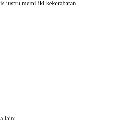
bis justru memiliki kekerabatan
a lain: