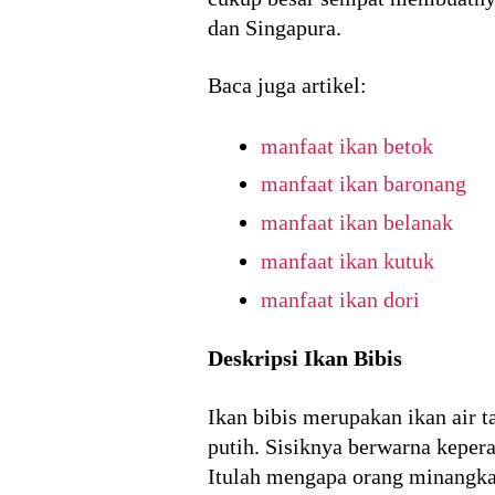
dan Singapura.
Baca juga artikel:
manfaat ikan betok
manfaat ikan baronang
manfaat ikan belanak
manfaat ikan kutuk
manfaat ikan dori
Deskripsi Ikan Bibis
Ikan bibis merupakan ikan air t
putih. Sisiknya berwarna kepera
Itulah mengapa orang minangkab