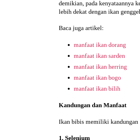
demikian, pada kenyataannya kek
lebih dekat dengan ikan gengg
Baca juga artikel:
manfaat ikan dorang
manfaat ikan sarden
manfaat ikan herring
manfaat ikan bogo
manfaat ikan bilih
Kandungan dan Manfaat
Ikan bibis memiliki kandungan g
1. Selenium