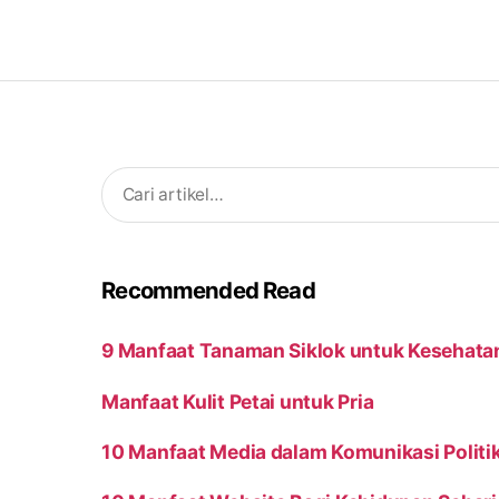
Search
for:
Recommended Read
9 Manfaat Tanaman Siklok untuk Kesehata
Manfaat Kulit Petai untuk Pria
10 Manfaat Media dalam Komunikasi Politi