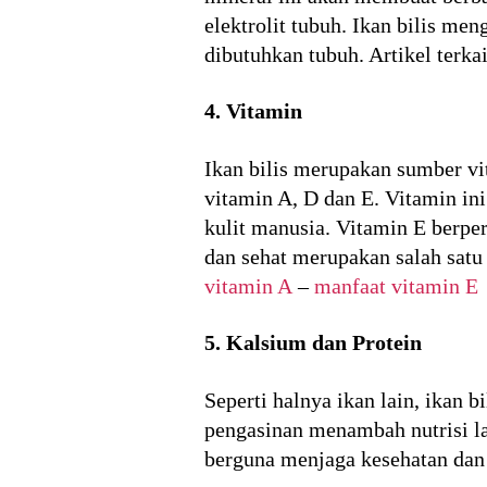
elektrolit tubuh. Ikan bilis m
dibutuhkan tubuh. Artikel terka
4. Vitamin
Ikan bilis merupakan sumber vit
vitamin A, D dan E. Vitamin ini
kulit manusia. Vitamin E berper
dan sehat merupakan salah satu
vitamin A
–
manfaat vitamin E
5. Kalsium dan Protein
Seperti halnya ikan lain, ikan 
pengasinan menambah nutrisi la
berguna menjaga kesehatan dan 